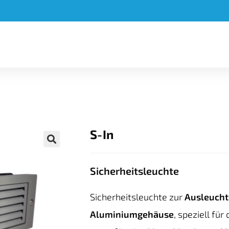
S-In
🔍
Sicherheitsleuchte
Sicherheitsleuchte zur
Ausleucht
Aluminiumgehäuse
, speziell für