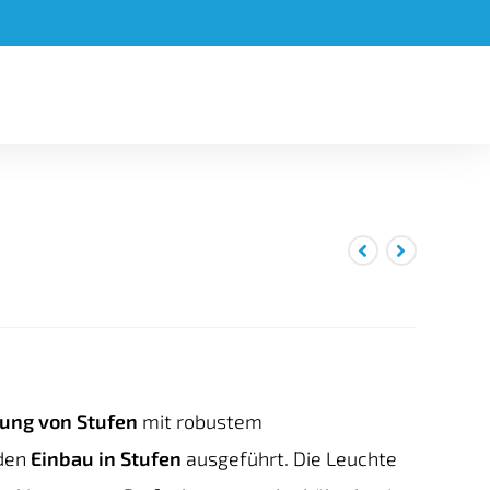
ung von Stufen
mit robustem
 den
Einbau in Stufen
ausgeführt. Die Leuchte