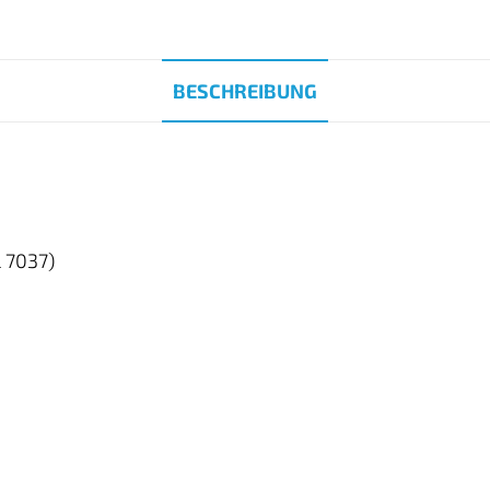
BESCHREIBUNG
 7037)