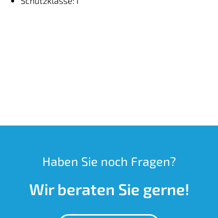
Schutzklasse: I
Haben Sie noch Fragen?
Wir beraten Sie gerne!