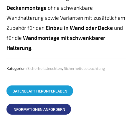
Deckenmontage
ohne schwenkbare
Wandhalterung sowie Varianten mit zusätzlichem
Zubehör für den
Einbau in Wand oder Decke
und
für die
Wandmontage mit schwenkbarer
Halterung
.
Kategorien:
Sicherheitsleuchten
,
Sicherheitsbeleuchtung
DATENBLATT HERUNTERLADEN
INFORMATIONEN ANFORDERN