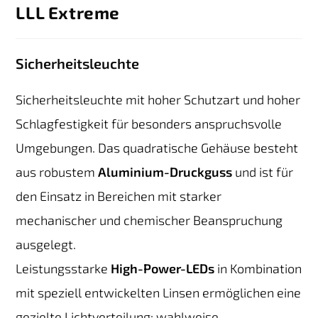
LLL Extreme
Sicherheitsleuchte
Sicherheitsleuchte mit hoher Schutzart und hoher
Schlagfestigkeit für besonders anspruchsvolle
Umgebungen. Das quadratische Gehäuse besteht
aus robustem
Aluminium-Druckguss
und ist für
den Einsatz in Bereichen mit starker
mechanischer und chemischer Beanspruchung
ausgelegt.
Leistungsstarke
High-Power-LEDs
in Kombination
mit speziell entwickelten Linsen ermöglichen eine
gezielte Lichtverteilung: wahlweise