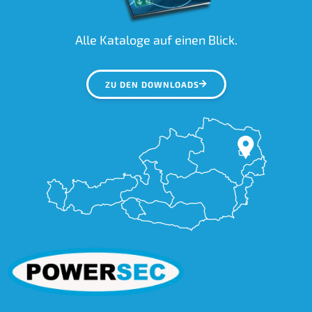
Alle Kataloge auf einen Blick.
ZU DEN DOWNLOADS