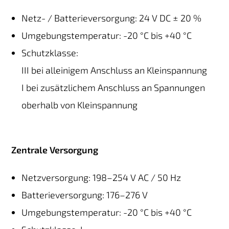
Netz- / Batterieversorgung: 24 V DC ± 20 %
Umgebungstemperatur: -20 °C bis +40 °C
Schutzklasse:
III bei alleinigem Anschluss an Kleinspannung
I bei zusätzlichem Anschluss an Spannungen
oberhalb von Kleinspannung
Zentrale Versorgung
Netzversorgung: 198–254 V AC / 50 Hz
Batterieversorgung: 176–276 V
Umgebungstemperatur: -20 °C bis +40 °C