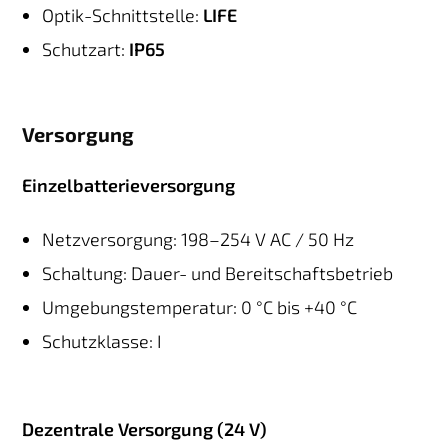
Optik-Schnittstelle:
LIFE
Schutzart:
IP65
Versorgung
Einzelbatterieversorgung
Netzversorgung: 198–254 V AC / 50 Hz
Schaltung: Dauer- und Bereitschaftsbetrieb
Umgebungstemperatur: 0 °C bis +40 °C
Schutzklasse: I
Dezentrale Versorgung (24 V)