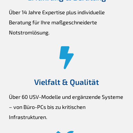
Über 14 Jahre Expertise plus individuelle
Beratung für Ihre maßgeschneiderte
Notstromlösung.
Vielfalt & Qualität
Über 60 USV-Modelle und ergänzende Systeme
– von Büro-PCs bis zu kritischen
Infrastrukturen.