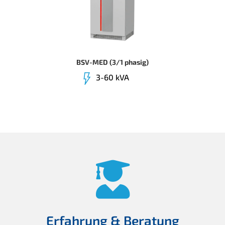
BSV-MED (3/1 phasig)
3-60 kVA
Erfahrung & Beratung