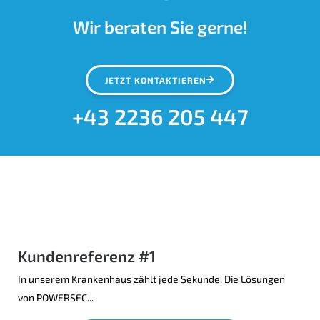
Wir beraten Sie gerne!
JETZT KONTAKTIEREN
+43 2236 205 447
Kundenreferenz #1
In unserem Krankenhaus zählt jede Sekunde. Die Lösungen
von POWERSEC...