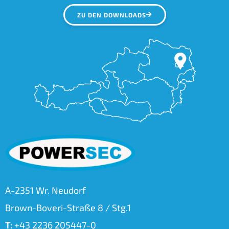
ZU DEN DOWNLOADS
A-2351 Wr. Neudorf
Brown-Boveri-Straße 8 / Stg.1
T:
+43 2236 205447-0