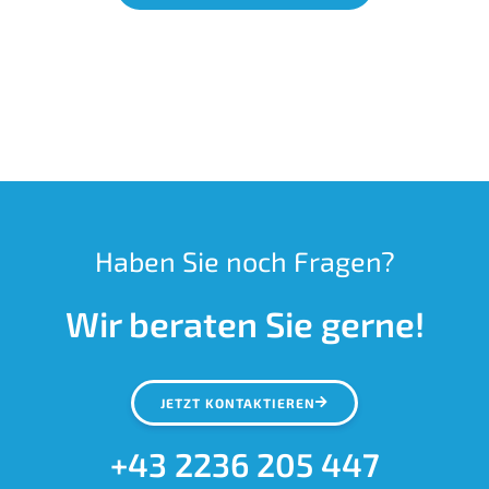
Haben Sie noch Fragen?
Wir beraten Sie gerne!
JETZT KONTAKTIEREN
+43 2236 205 447