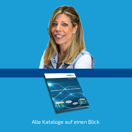
Alle Kataloge auf einen Blick.