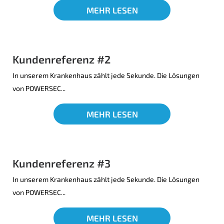
MEHR LESEN
Kundenreferenz #2
In unserem Krankenhaus zählt jede Sekunde. Die Lösungen
von POWERSEC...
MEHR LESEN
Kundenreferenz #3
In unserem Krankenhaus zählt jede Sekunde. Die Lösungen
von POWERSEC...
MEHR LESEN