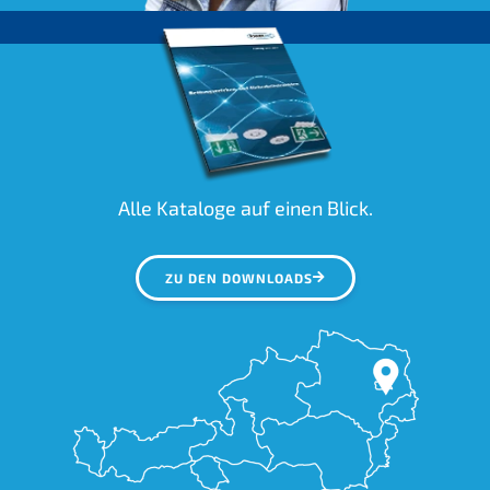
Alle Kataloge auf einen Blick.
ZU DEN DOWNLOADS