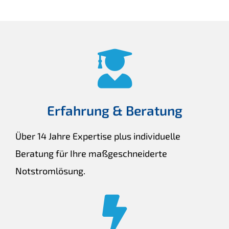
Erfahrung & Beratung
Über 14 Jahre Expertise plus individuelle
Beratung für Ihre maßgeschneiderte
Notstromlösung.