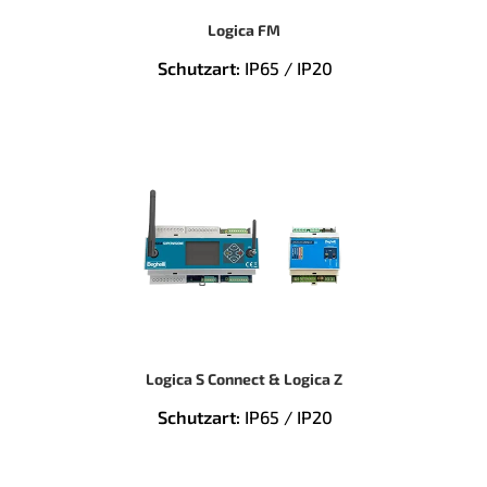
Logica FM
Schutzart:
IP65 / IP20
Logica S Connect & Logica Z
Schutzart:
IP65 / IP20