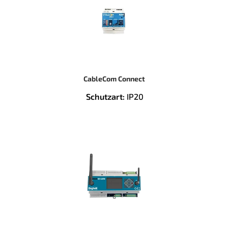
CableCom Connect
Schutzart:
IP20