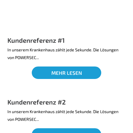
Kundenreferenz #1
In unserem Krankenhaus zählt jede Sekunde. Die Lösungen
von POWERSEC...
MEHR LESEN
Kundenreferenz #2
In unserem Krankenhaus zählt jede Sekunde. Die Lösungen
von POWERSEC...