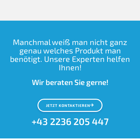
Manchmal weiß man nicht ganz
genau welches Produkt man
benötigt. Unsere Experten helfen
Ihnen!
Wir beraten Sie gerne!
JETZT KONTAKTIEREN
+43 2236 205 447