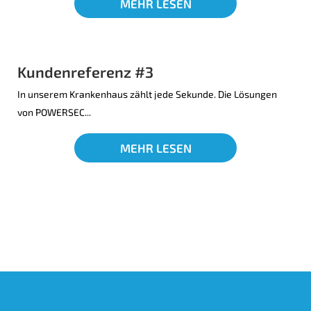
MEHR LESEN
Kundenreferenz #3
In unserem Krankenhaus zählt jede Sekunde. Die Lösungen
von POWERSEC...
MEHR LESEN