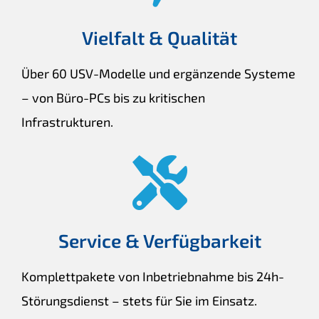
Vielfalt & Qualität
Über 60 USV-Modelle und ergänzende Systeme
– von Büro-PCs bis zu kritischen
Infrastrukturen.
Service & Verfügbarkeit
Komplettpakete von Inbetriebnahme bis 24h-
Störungsdienst – stets für Sie im Einsatz.