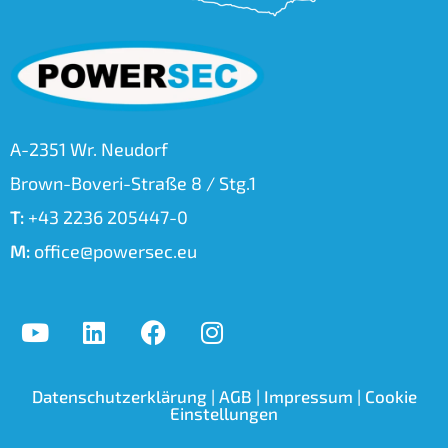
A-2351 Wr. Neudorf
Brown-Boveri-Straße 8 / Stg.1
T:
+43 2236 205447-0
M:
office@powersec.eu
Datenschutzerklärung
|
AGB
|
Impressum
|
Cookie
Einstellungen