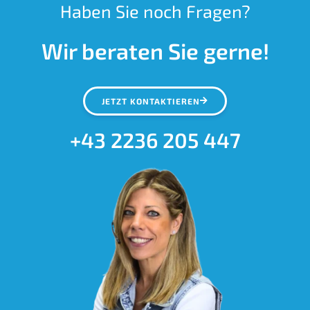
Haben Sie noch Fragen?
Wir beraten Sie gerne!
JETZT KONTAKTIEREN
+43 2236 205 447