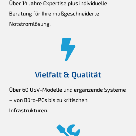
Über 14 Jahre Expertise plus individuelle
Beratung für Ihre maßgeschneiderte
Notstromlösung.
Vielfalt & Qualität
Über 60 USV-Modelle und ergänzende Systeme
– von Büro-PCs bis zu kritischen
Infrastrukturen.