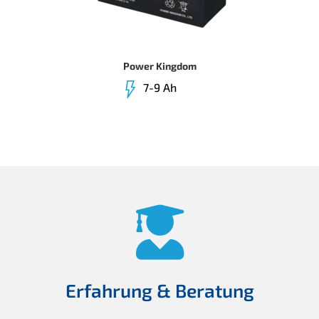
Power Kingdom
7-9 Ah
Erfahrung & Beratung