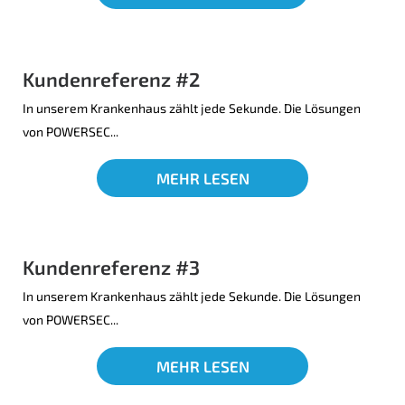
Kundenreferenz #2
In unserem Krankenhaus zählt jede Sekunde. Die Lösungen
von POWERSEC...
MEHR LESEN
Kundenreferenz #3
In unserem Krankenhaus zählt jede Sekunde. Die Lösungen
von POWERSEC...
MEHR LESEN