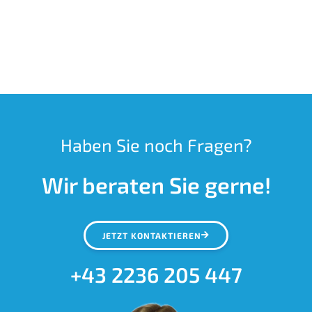
Haben Sie noch Fragen?
Wir beraten Sie gerne!
JETZT KONTAKTIEREN
+43 2236 205 447