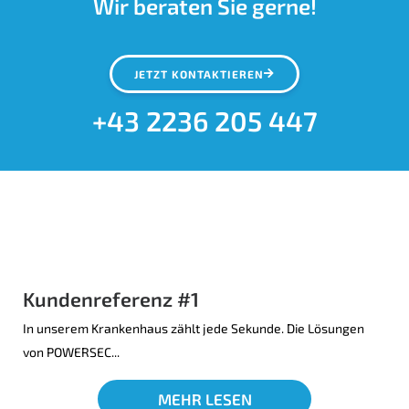
Wir beraten Sie gerne!
JETZT KONTAKTIEREN
+43 2236 205 447
Kundenreferenz #1
In unserem Krankenhaus zählt jede Sekunde. Die Lösungen
von POWERSEC...
MEHR LESEN