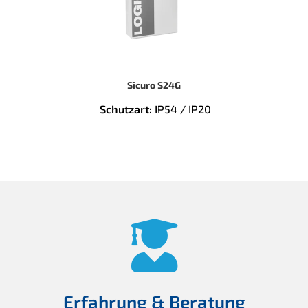
Sicuro S24G
Schutzart:
IP54 / IP20
Erfahrung & Beratung