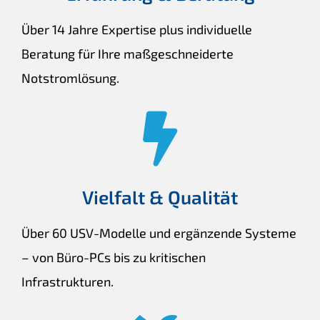
Über 14 Jahre Expertise plus individuelle
Beratung für Ihre maßgeschneiderte
Notstromlösung.
Vielfalt & Qualität
Über 60 USV-Modelle und ergänzende Systeme
– von Büro-PCs bis zu kritischen
Infrastrukturen.