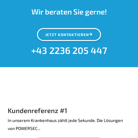
Wir beraten Sie gerne!
JETZT KONTAKTIEREN
+43 2236 205 447
Kundenreferenz #1
In unserem Krankenhaus zählt jede Sekunde. Die Lösungen
von POWERSEC...