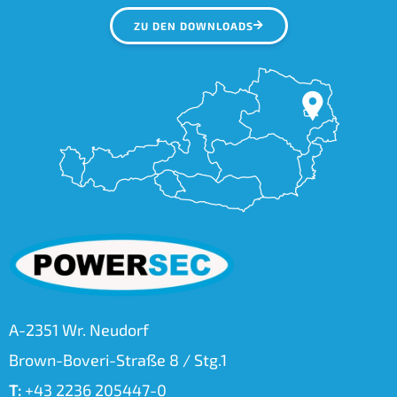
ZU DEN DOWNLOADS
A-2351 Wr. Neudorf
Brown-Boveri-Straße 8 / Stg.1
T:
+43 2236 205447-0