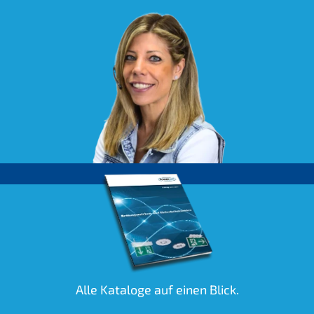
Alle Kataloge auf einen Blick.