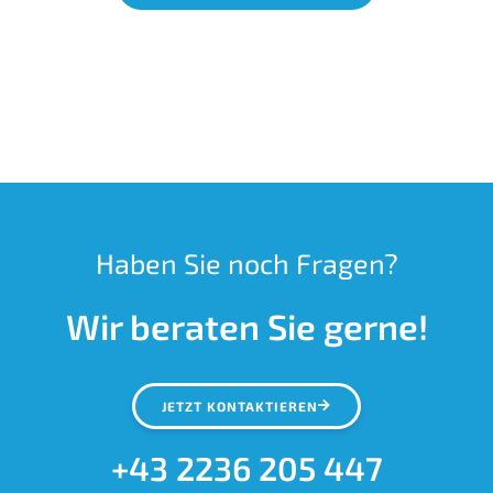
Haben Sie noch Fragen?
Wir beraten Sie gerne!
JETZT KONTAKTIEREN
+43 2236 205 447