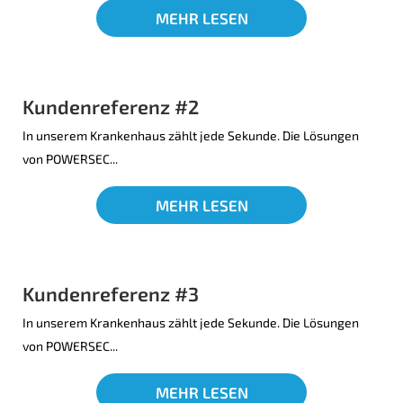
MEHR LESEN
Kundenreferenz #2
In unserem Krankenhaus zählt jede Sekunde. Die Lösungen
von POWERSEC...
MEHR LESEN
Kundenreferenz #3
In unserem Krankenhaus zählt jede Sekunde. Die Lösungen
von POWERSEC...
MEHR LESEN