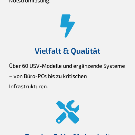
Notstromlösung.
Vielfalt & Qualität
Über 60 USV-Modelle und ergänzende Systeme
– von Büro-PCs bis zu kritischen
Infrastrukturen.