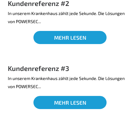
Kundenreferenz #2
In unserem Krankenhaus zählt jede Sekunde. Die Lösungen
von POWERSEC...
MEHR LESEN
Kundenreferenz #3
In unserem Krankenhaus zählt jede Sekunde. Die Lösungen
von POWERSEC...
MEHR LESEN