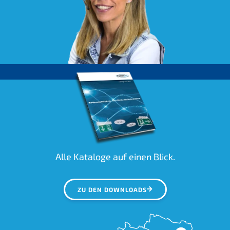
Alle Kataloge auf einen Blick.
ZU DEN DOWNLOADS