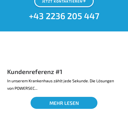
JETZT KONTAKTIEREN
+43 2236 205 447
Kundenreferenz #1
In unserem Krankenhaus zählt jede Sekunde. Die Lösungen
von POWERSEC...
MEHR LESEN