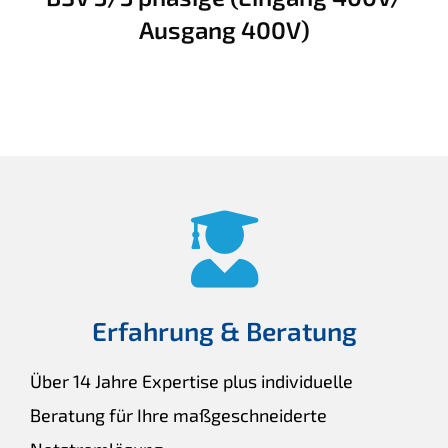
Ausgang 400V)
Erfahrung & Beratung
Über 14 Jahre Expertise plus individuelle
Beratung für Ihre maßgeschneiderte