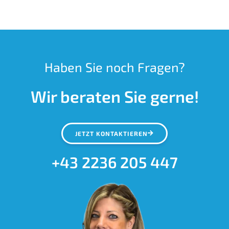
Haben Sie noch Fragen?
Wir beraten Sie gerne!
JETZT KONTAKTIEREN
+43 2236 205 447