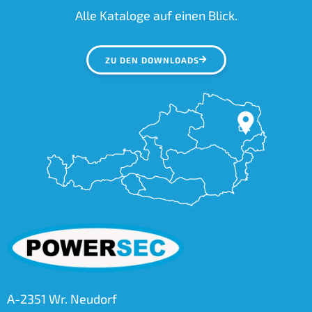
Alle Kataloge auf einen Blick.
ZU DEN DOWNLOADS
A-2351 Wr. Neudorf