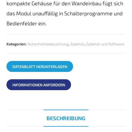
kompakte Gehäuse für den Wandeinbau fügt sich
das Modul unauffällig in Schalterprogramme und
Bedienfelder ein.
Kategorien:
Sicherheitsbeleuchtung
,
Zubehör
,
Zubehör und Software
DATENBLATT HERUNTERLADEN
INFORMATIONEN ANFORDERN
BESCHREIBUNG