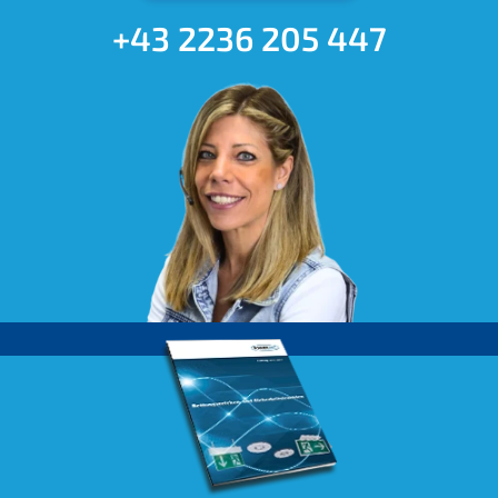
+43 2236 205 447