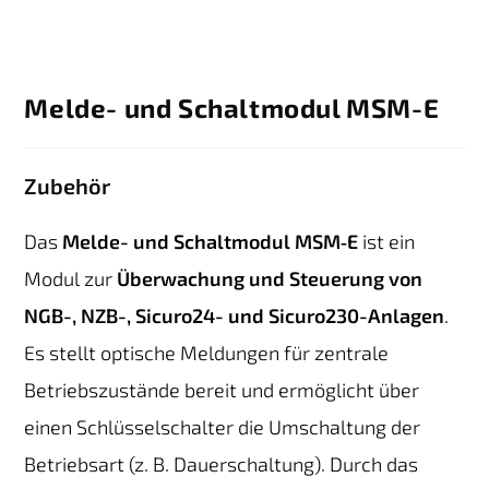
Melde- und Schaltmodul MSM-E
Zubehör
Das
Melde- und Schaltmodul MSM‑E
ist ein
Modul zur
Überwachung und Steuerung von
NGB-, NZB-, Sicuro24- und Sicuro230-Anlagen
.
Es stellt optische Meldungen für zentrale
Betriebszustände bereit und ermöglicht über
einen Schlüsselschalter die Umschaltung der
Betriebsart (z. B. Dauerschaltung). Durch das