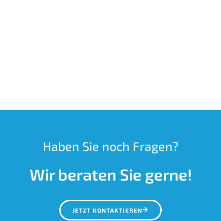
Haben Sie noch Fragen?
Wir beraten Sie gerne!
JETZT KONTAKTIEREN