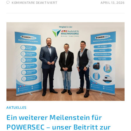
KOMMENTARE DEAKTIVIERT
APRIL 13, 2026
AKTUELLES
Ein weiterer Meilenstein für
POWERSEC – unser Beitritt zur