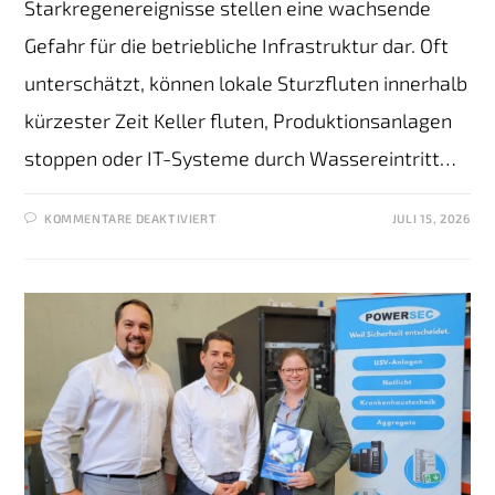
Starkregenereignisse stellen eine wachsende
Gefahr für die betriebliche Infrastruktur dar. Oft
unterschätzt, können lokale Sturzfluten innerhalb
kürzester Zeit Keller fluten, Produktionsanlagen
stoppen oder IT-Systeme durch Wassereintritt…
KOMMENTARE DEAKTIVIERT
JULI 15, 2026