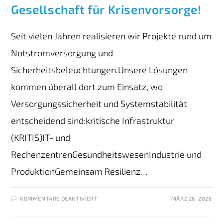
Gesellschaft für Krisenvorsorge!
Seit vielen Jahren realisieren wir Projekte rund um
Notstromversorgung und
Sicherheitsbeleuchtungen.Unsere Lösungen
kommen überall dort zum Einsatz, wo
Versorgungssicherheit und Systemstabilität
entscheidend sind:kritische Infrastruktur
(KRITIS)IT- und
RechenzentrenGesundheitswesenIndustrie und
ProduktionGemeinsam Resilienz…
KOMMENTARE DEAKTIVIERT
MÄRZ 26, 2026