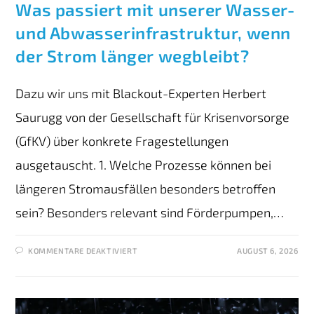
Was passiert mit unserer Wasser-
und Abwasserinfrastruktur, wenn
der Strom länger wegbleibt?
Dazu wir uns mit Blackout-Experten Herbert
Saurugg von der Gesellschaft für Krisenvorsorge
(GfKV) über konkrete Fragestellungen
ausgetauscht. 1. Welche Prozesse können bei
längeren Stromausfällen besonders betroffen
sein? Besonders relevant sind Förderpumpen,…
KOMMENTARE DEAKTIVIERT
AUGUST 6, 2026