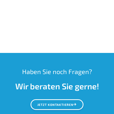
Haben Sie noch Fragen?
Wir beraten Sie gerne!
JETZT KONTAKTIEREN