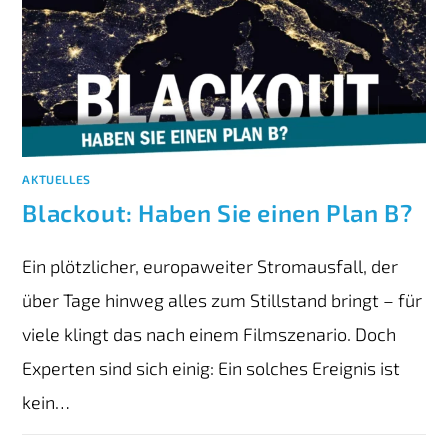
AKTUELLES
Blackout: Haben Sie einen Plan B?
Ein plötzlicher, europaweiter Stromausfall, der
über Tage hinweg alles zum Stillstand bringt – für
viele klingt das nach einem Filmszenario. Doch
Experten sind sich einig: Ein solches Ereignis ist
kein…