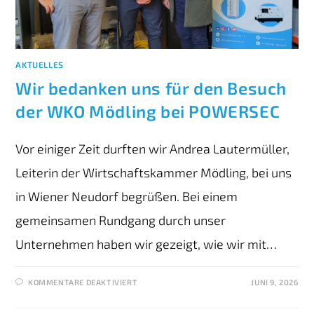
AKTUELLES
Wir bedanken uns für den Besuch
der WKO Mödling bei POWERSEC
Vor einiger Zeit durften wir Andrea Lautermüller,
Leiterin der Wirtschaftskammer Mödling, bei uns
in Wiener Neudorf begrüßen. Bei einem
gemeinsamen Rundgang durch unser
Unternehmen haben wir gezeigt, wie wir mit…
KOMMENTARE DEAKTIVIERT
JUNI 9, 2026