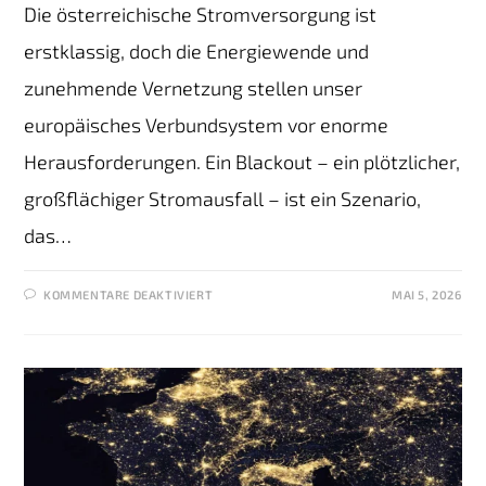
Die österreichische Stromversorgung ist
erstklassig, doch die Energiewende und
zunehmende Vernetzung stellen unser
europäisches Verbundsystem vor enorme
Herausforderungen. Ein Blackout – ein plötzlicher,
großflächiger Stromausfall – ist ein Szenario,
das…
KOMMENTARE DEAKTIVIERT
MAI 5, 2026