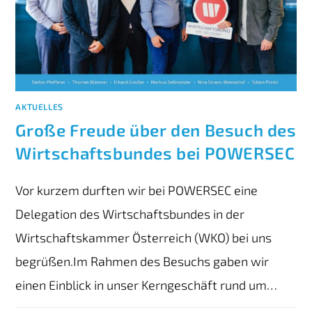
AKTUELLES
Große Freude über den Besuch des
Wirtschaftsbundes bei POWERSEC
Vor kurzem durften wir bei POWERSEC eine
Delegation des Wirtschaftsbundes in der
Wirtschaftskammer Österreich (WKO) bei uns
begrüßen.Im Rahmen des Besuchs gaben wir
einen Einblick in unser Kerngeschäft rund um…