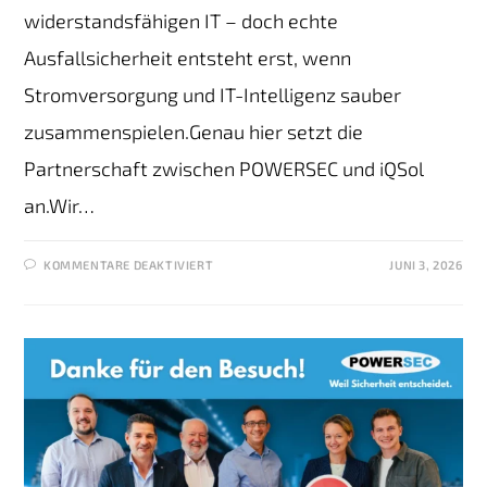
widerstandsfähigen IT – doch echte
Ausfallsicherheit entsteht erst, wenn
Stromversorgung und IT-Intelligenz sauber
zusammenspielen.Genau hier setzt die
Partnerschaft zwischen POWERSEC und iQSol
an.Wir…
KOMMENTARE DEAKTIVIERT
JUNI 3, 2026