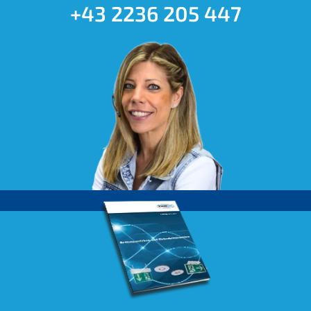
+43 2236 205 447