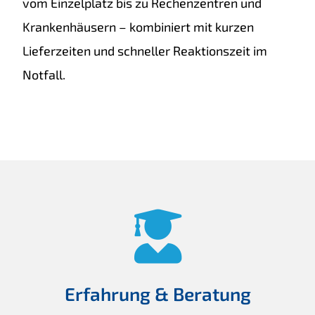
vom Einzelplatz bis zu Rechenzentren und
Krankenhäusern – kombiniert mit kurzen
Lieferzeiten und schneller Reaktionszeit im
Notfall.
Erfahrung & Beratung