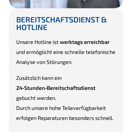
BEREITSCHAFTSDIENST &
HOTLINE
Unsere Hotline ist
werktags erreichbar
und ermöglicht eine schnelle telefonische
Analyse von Störungen.
Zusätzlich kann ein
24‑Stunden‑Bereitschaftsdienst
gebucht werden.
Durch unsere hohe Teileverfügbarkeit
erfolgen Reparaturen besonders schnell.