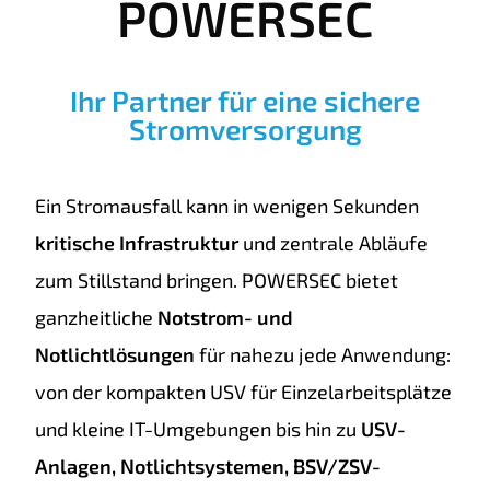
POWER
SEC
Ihr Partner für eine sichere
Stromversorgung
Ein Stromausfall kann in wenigen Sekunden
kritische Infrastruktur
und zentrale Abläufe
zum Stillstand bringen. POWERSEC bietet
ganzheitliche
Notstrom- und
Notlichtlösungen
für nahezu jede Anwendung:
von der kompakten USV für Einzelarbeitsplätze
und kleine IT-Umgebungen bis hin zu
USV-
Anlagen, Notlichtsystemen, BSV/ZSV-