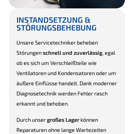
INSTANDSETZUNG &
STÖRUNGSBEHEBUNG
Unsere Servicetechniker beheben
Störungen
schnell und zuverlässig
, egal
ob es sich um Verschleißteile wie
Ventilatoren und Kondensatoren oder um
äußere Einflüsse handelt. Dank moderner
Diagnosetechnik werden Fehler rasch
erkannt und behoben.
Durch unser
großes Lager
können
Reparaturen ohne lange Wartezeiten