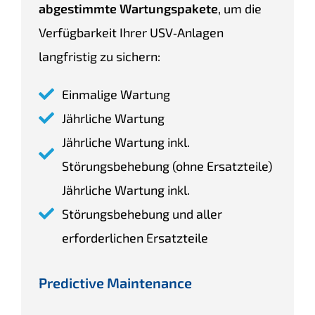
abgestimmte Wartungspakete
, um die
Verfügbarkeit Ihrer USV‑Anlagen
langfristig zu sichern:
Einmalige Wartung
Jährliche Wartung
Jährliche Wartung inkl.
Störungsbehebung (ohne Ersatzteile)
Jährliche Wartung inkl.
Störungsbehebung und aller
erforderlichen Ersatzteile
Predictive Maintenance