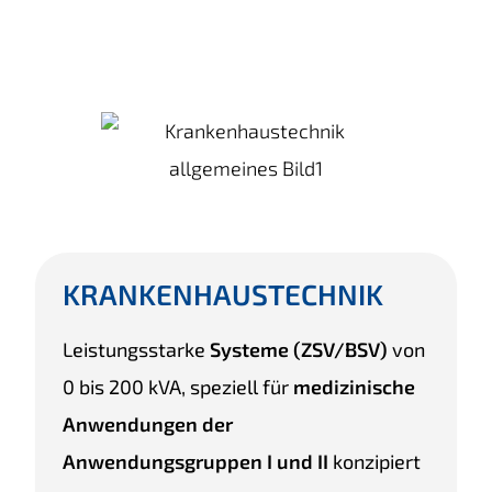
KRANKENHAUSTECHNIK
Leistungsstarke
Systeme (ZSV/BSV)
von
0 bis 200 kVA, speziell für
medizinische
Anwendungen der
Anwendungsgruppen I und II
konzipiert