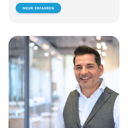
MEHR ERFAHREN