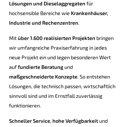
Lösungen und Dieselaggregaten
für
hochsensible Bereiche wie
Krankenhäuser,
Industrie und Rechenzentren
.
Mit
über 1.600 realisierten Projekten
bringen
wir umfangreiche Praxiserfahrung in jedes
neue Projekt ein und legen besonderen Wert
auf
fundierte Beratung
und
maßgeschneiderte Konzepte
. So entstehen
Lösungen, die technisch passen, wirtschaftlich
sinnvoll sind und im Ernstfall zuverlässig
funktionieren.
Schneller Service
,
hohe Verfügbarkeit
und