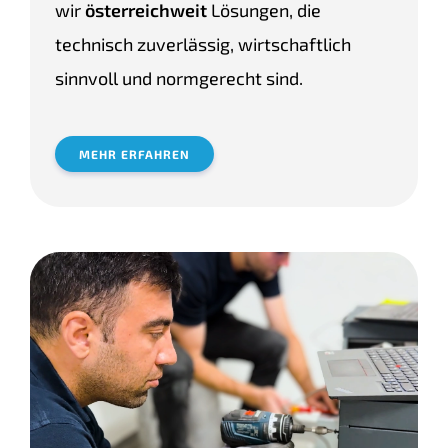
wir
österreichweit
Lösungen, die
technisch zuverlässig, wirtschaftlich
sinnvoll und normgerecht sind.
MEHR ERFAHREN