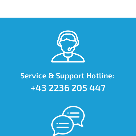
Service & Support Hotline:
+43 2236 205 447