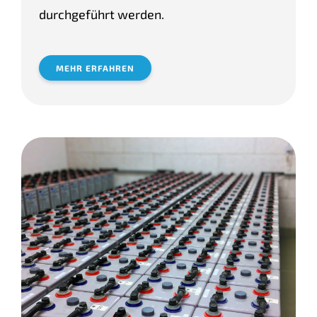
durchgeführt werden.
MEHR ERFAHREN