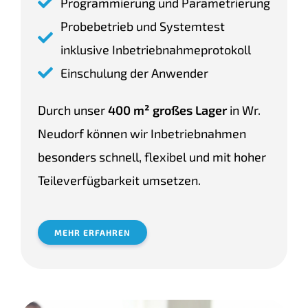
Programmierung und Parametrierung
Probebetrieb und Systemtest
inklusive Inbetriebnahmeprotokoll
Einschulung der Anwender
Durch unser
400 m² großes Lager
in Wr.
Neudorf können wir Inbetriebnahmen
besonders schnell, flexibel und mit hoher
Teileverfügbarkeit umsetzen.
MEHR ERFAHREN