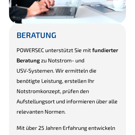
BERATUNG
POWERSEC unterstützt Sie mit
fundierter
Beratung
zu Notstrom- und
USV‑Systemen. Wir ermitteln die
benötigte Leistung, erstellen Ihr
Notstromkonzept, prüfen den
Aufstellungsort und informieren über alle
relevanten Normen.
Mit über 25 Jahren Erfahrung entwickeln