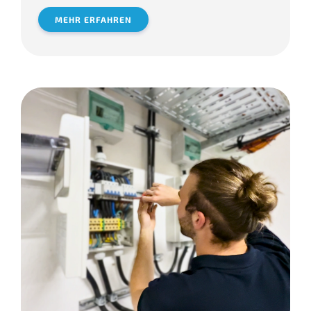
MEHR ERFAHREN