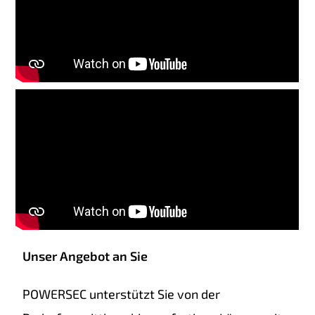
Unser Angebot an Sie
POWERSEC unterstützt Sie von der