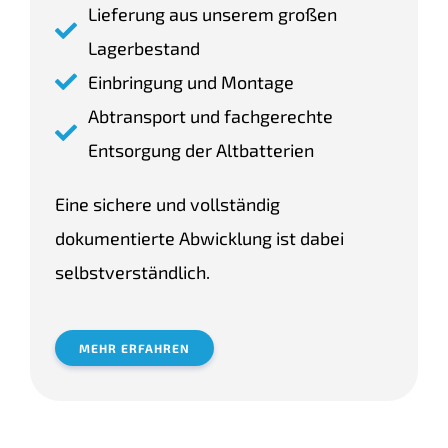
Lieferung aus unserem großen
Lagerbestand
Einbringung und Montage
Abtransport und fachgerechte
Entsorgung der Altbatterien
Eine sichere und vollständig
dokumentierte Abwicklung ist dabei
selbstverständlich.
MEHR ERFAHREN