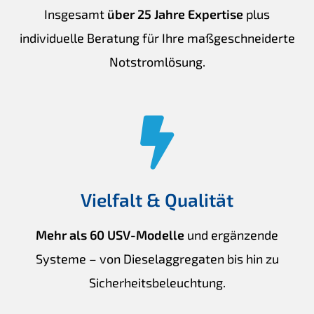
Insgesamt
über 25 Jahre Expertise
plus
individuelle Beratung für Ihre maßgeschneiderte
Notstromlösung.
Vielfalt & Qualität
Mehr als 60 USV-Modelle
und ergänzende
Systeme – von Dieselaggregaten bis hin zu
Sicherheitsbeleuchtung.