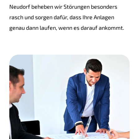
Neudorf beheben wir Störungen besonders
rasch und sorgen dafür, dass Ihre Anlagen
genau dann laufen, wenn es darauf ankommt.