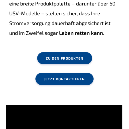
eine breite Produktpalette – darunter über 60
USV-Modelle – stellen sicher, dass Ihre
Stromversorgung dauerhaft abgesichert ist
und im Zweifel sogar
Leben retten kann
.
ZU DEN PRODUKTEN
JETZT KONTAKTIEREN