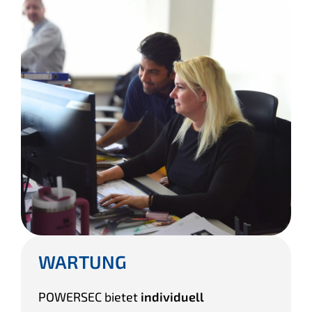
WARTUNG
POWERSEC bietet
individuell