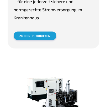
– für eine jederzeit sichere und
normgerechte Stromversorgung im
Krankenhaus.
ZU DEN PRODUKTEN