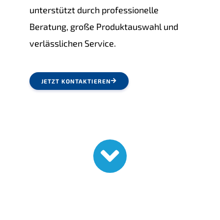
unterstützt durch professionelle
Beratung, große Produktauswahl und
verlässlichen Service.
JETZT KONTAKTIEREN