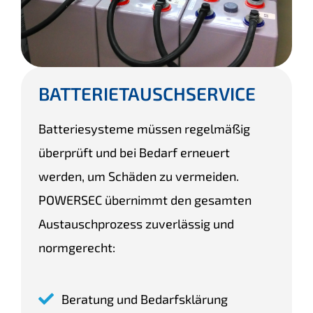
BATTERIETAUSCH­SERVICE
Batteriesysteme müssen regelmäßig
überprüft und bei Bedarf erneuert
werden, um Schäden zu vermeiden.
POWERSEC übernimmt den gesamten
Austauschprozess zuverlässig und
normgerecht:
Beratung und Bedarfsklärung