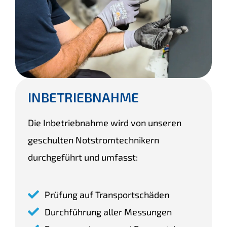
INBETRIEBNAHME
Die Inbetriebnahme wird von unseren
geschulten Notstromtechnikern
durchgeführt und umfasst:
Prüfung auf Transportschäden
Durchführung aller Messungen