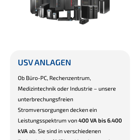
USV ANLAGEN
Ob Büro-PC, Rechenzentrum,
Medizintechnik oder Industrie – unsere
unterbrechungsfreien
Stromversorgungen decken ein
Leistungsspektrum von
400 VA bis 6.400
kVA
ab. Sie sind in verschiedenen