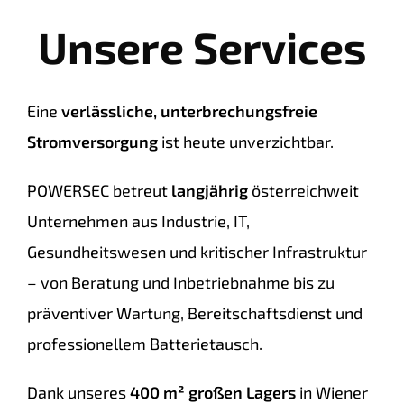
Unsere Services
Eine
verlässliche, unterbrechungsfreie
Stromversorgung
ist heute unverzichtbar.
POWERSEC betreut
langjährig
österreichweit
Unternehmen aus Industrie, IT,
Gesundheitswesen und kritischer Infrastruktur
– von Beratung und Inbetriebnahme bis zu
präventiver Wartung, Bereitschaftsdienst und
professionellem Batterietausch.
Dank unseres
400 m² großen Lagers
in Wiener