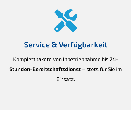
Service & Verfügbarkeit
Komplettpakete von Inbetriebnahme bis
24-
Stunden-Bereitschaftsdienst
– stets für Sie im
Einsatz.