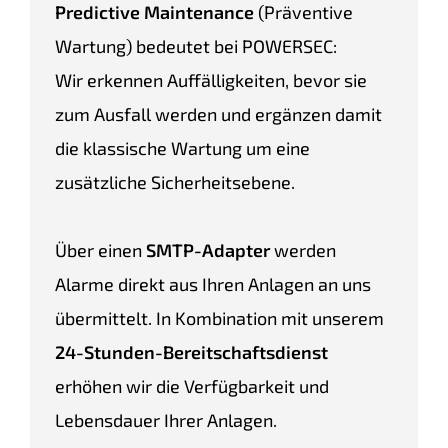
Predictive Maintenance
(Präventive
Wartung) bedeutet bei POWERSEC:
Wir erkennen Auffälligkeiten, bevor sie
zum Ausfall werden und ergänzen damit
die klassische Wartung um eine
zusätzliche Sicherheitsebene.
Über einen
SMTP-Adapter
werden
Alarme direkt aus Ihren Anlagen an uns
übermittelt. In Kombination mit unserem
24-Stunden-Bereitschaftsdienst
erhöhen wir die Verfügbarkeit und
Lebensdauer Ihrer Anlagen.