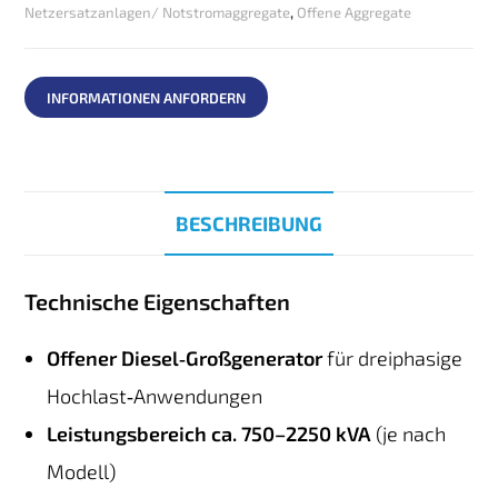
Netzersatzanlagen/ Notstromaggregate
,
Offene Aggregate
INFORMATIONEN ANFORDERN
BESCHREIBUNG
Technische Eigenschaften
Offener Diesel‑Großgenerator
für dreiphasige
Hochlast‑Anwendungen
Leistungsbereich ca. 750–2250 kVA
(je nach
Modell)