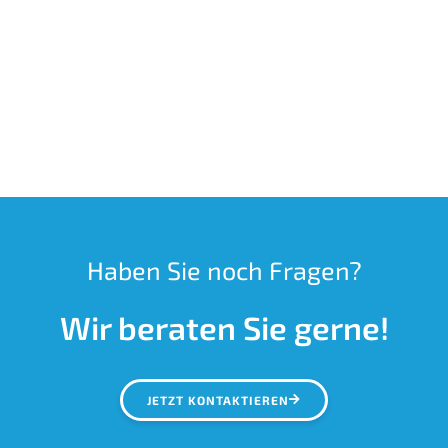
Haben Sie noch Fragen?
Wir beraten Sie gerne!
JETZT KONTAKTIEREN