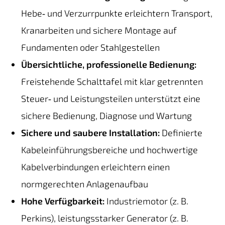
Hebe‑ und Verzurrpunkte erleichtern Transport,
Kranarbeiten und sichere Montage auf
Fundamenten oder Stahlgestellen
Übersichtliche, professionelle Bedienung:
Freistehende Schalttafel mit klar getrennten
Steuer‑ und Leistungsteilen unterstützt eine
sichere Bedienung, Diagnose und Wartung
Sichere und saubere Installation:
Definierte
Kabeleinführungsbereiche und hochwertige
Kabelverbindungen erleichtern einen
normgerechten Anlagenaufbau
Hohe Verfügbarkeit:
Industriemotor (z. B.
Perkins), leistungsstarker Generator (z. B.