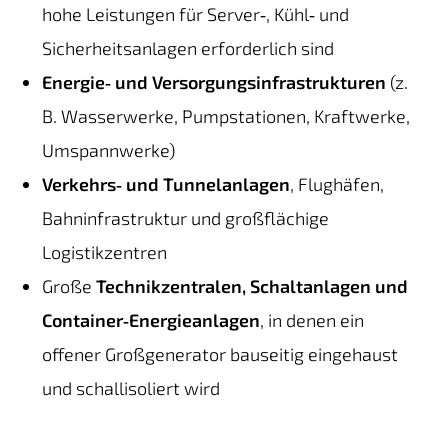
hohe Leistungen für Server‑, Kühl‑ und
Sicherheitsanlagen erforderlich sind
Energie‑ und Versorgungsinfrastrukturen
(z.
B. Wasserwerke, Pumpstationen, Kraftwerke,
Umspannwerke)
Verkehrs‑ und Tunnelanlagen
, Flughäfen,
Bahninfrastruktur und großflächige
Logistikzentren
Große
Technikzentralen, Schaltanlagen und
Container‑Energieanlagen
, in denen ein
offener Großgenerator bauseitig eingehaust
und schallisoliert wird