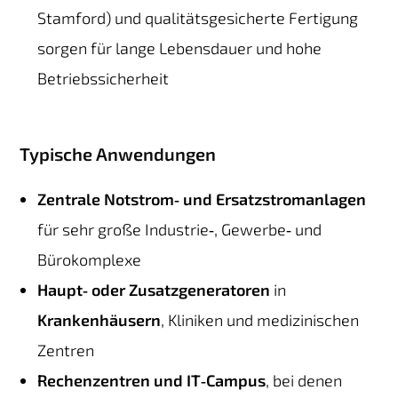
Stamford) und qualitätsgesicherte Fertigung
sorgen für lange Lebensdauer und hohe
Betriebssicherheit
Typische Anwendungen
Zentrale Notstrom‑ und Ersatzstromanlagen
für sehr große Industrie‑, Gewerbe‑ und
Bürokomplexe
Haupt‑ oder Zusatzgeneratoren
in
Krankenhäusern
, Kliniken und medizinischen
Zentren
Rechenzentren und IT‑Campus
, bei denen