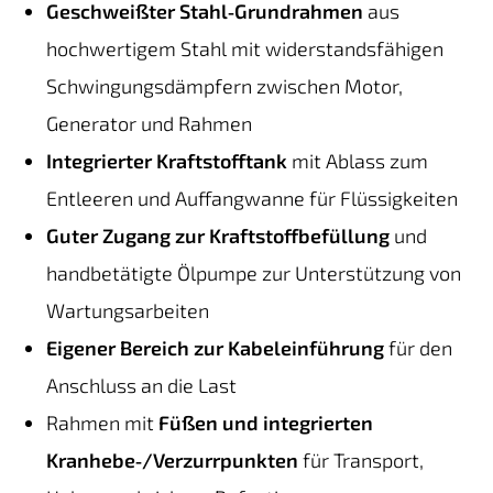
Geschweißter Stahl‑Grundrahmen
aus
hochwertigem Stahl mit widerstandsfähigen
Schwingungsdämpfern zwischen Motor,
Generator und Rahmen
Integrierter Kraftstofftank
mit Ablass zum
Entleeren und Auffangwanne für Flüssigkeiten
Guter Zugang zur Kraftstoffbefüllung
und
handbetätigte Ölpumpe zur Unterstützung von
Wartungsarbeiten
Eigener Bereich zur Kabeleinführung
für den
Anschluss an die Last
Rahmen mit
Füßen und integrierten
Kranhebe‑/Verzurrpunkten
für Transport,