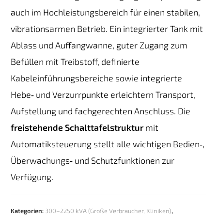
auch im Hochleistungsbereich für einen stabilen,
vibrationsarmen Betrieb. Ein integrierter Tank mit
Ablass und Auffangwanne, guter Zugang zum
Befüllen mit Treibstoff, definierte
Kabeleinführungsbereiche sowie integrierte
Hebe‑ und Verzurrpunkte erleichtern Transport,
Aufstellung und fachgerechten Anschluss. Die
freistehende Schalttafelstruktur
mit
Automatiksteuerung stellt alle wichtigen Bedien‑,
Überwachungs‑ und Schutzfunktionen zur
Verfügung.
Kategorien:
300–2250 kVA (Große Verbraucher, Kliniken)
,