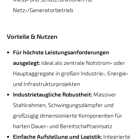
Netz‑/Generatorbetrieb
Vorteile & Nutzen
Für höchste Leistungsanforderungen
ausgelegt:
Ideal als zentrale Notstrom‑ oder
Hauptaggregate in großen Industrie‑, Energie‑
und Infrastrukturprojekten
Industrietaugliche Robustheit:
Massiver
Stahlrahmen, Schwingungsdämpfer und
großzügig dimensionierte Komponenten für
harten Dauer‑ und Bereitschaftseinsatz
Einfache Aufstellung und Logistik:
Integrierte