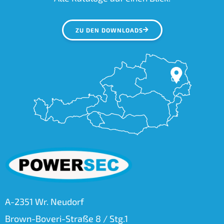
ZU DEN DOWNLOADS
A-2351 Wr. Neudorf
Brown-Boveri-Straße 8 / Stg.1