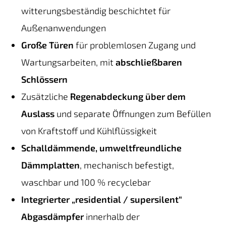
witterungsbeständig beschichtet für
Außenanwendungen
Große Türen
für problemlosen Zugang und
Wartungsarbeiten, mit
abschließbaren
Schlössern
Zusätzliche
Regenabdeckung über dem
Auslass
und separate Öffnungen zum Befüllen
von Kraftstoff und Kühlflüssigkeit
Schalldämmende, umweltfreundliche
Dämmplatten
, mechanisch befestigt,
waschbar und 100 % recyclebar
Integrierter „residential / supersilent“
Abgasdämpfer
innerhalb der