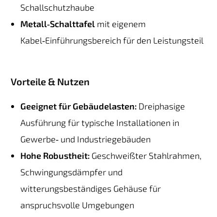
Schallschutzhaube
Metall‑Schalttafel
mit eigenem
Kabel‑Einführungsbereich für den Leistungsteil
Vorteile & Nutzen
Geeignet für Gebäudelasten:
Dreiphasige
Ausführung für typische Installationen in
Gewerbe‑ und Industriegebäuden
Hohe Robustheit:
Geschweißter Stahlrahmen,
Schwingungsdämpfer und
witterungsbeständiges Gehäuse für
anspruchsvolle Umgebungen