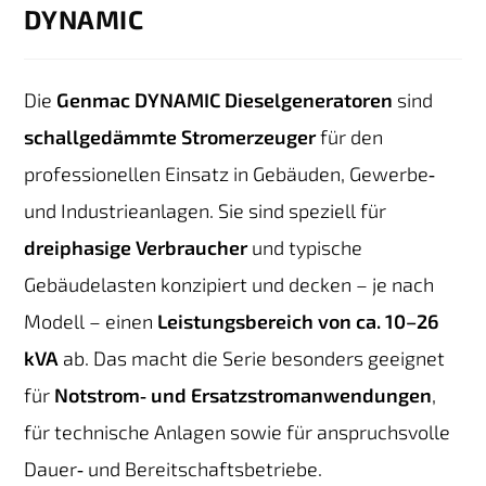
DYNAMIC
Die
Genmac DYNAMIC Dieselgeneratoren
sind
schallgedämmte Stromerzeuger
für den
professionellen Einsatz in Gebäuden, Gewerbe‑
und Industrieanlagen. Sie sind speziell für
dreiphasige Verbraucher
und typische
Gebäudelasten konzipiert und decken – je nach
Modell – einen
Leistungsbereich von ca. 10–26
kVA
ab. Das macht die Serie besonders geeignet
für
Notstrom‑ und Ersatzstromanwendungen
,
für technische Anlagen sowie für anspruchsvolle
Dauer‑ und Bereitschaftsbetriebe.