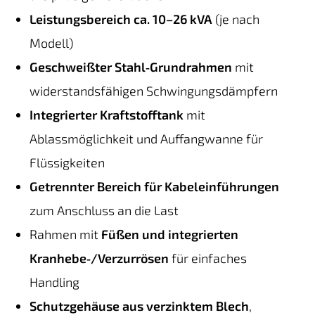
Leistungsbereich ca. 10–26 kVA
(je nach
Modell)
Geschweißter Stahl‑Grundrahmen
mit
widerstandsfähigen Schwingungsdämpfern
Integrierter Kraftstofftank
mit
Ablassmöglichkeit und Auffangwanne für
Flüssigkeiten
Getrennter Bereich für Kabeleinführungen
zum Anschluss an die Last
Rahmen mit
Füßen und integrierten
Kranhebe‑/Verzurrösen
für einfaches
Handling
Schutzgehäuse aus verzinktem Blech
,