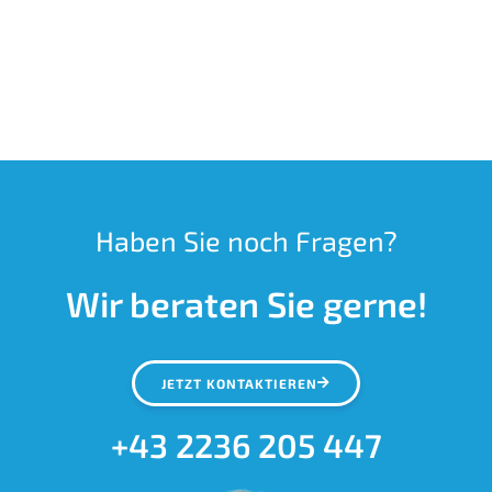
Haben Sie noch Fragen?
Wir beraten Sie gerne!
JETZT KONTAKTIEREN
+43 2236 205 447