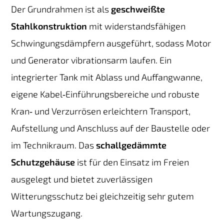
Der Grundrahmen ist als
geschweißte
Stahlkonstruktion
mit widerstandsfähigen
Schwingungsdämpfern ausgeführt, sodass Motor
und Generator vibrationsarm laufen. Ein
integrierter Tank mit Ablass und Auffangwanne,
eigene Kabel‑Einführungsbereiche und robuste
Kran‑ und Verzurrösen erleichtern Transport,
Aufstellung und Anschluss auf der Baustelle oder
im Technikraum. Das
schallgedämmte
Schutzgehäuse
ist für den Einsatz im Freien
ausgelegt und bietet zuverlässigen
Witterungsschutz bei gleichzeitig sehr gutem
Wartungszugang.