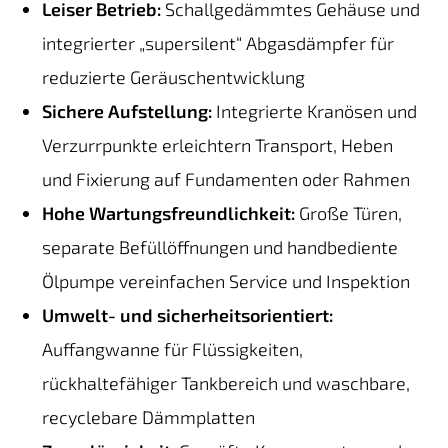
Leiser Betrieb:
Schallgedämmtes Gehäuse und
integrierter „supersilent“ Abgasdämpfer für
reduzierte Geräuschentwicklung
Sichere Aufstellung:
Integrierte Kranösen und
Verzurrpunkte erleichtern Transport, Heben
und Fixierung auf Fundamenten oder Rahmen
Hohe Wartungsfreundlichkeit:
Große Türen,
separate Befüllöffnungen und handbediente
Ölpumpe vereinfachen Service und Inspektion
Umwelt- und sicherheitsorientiert:
Auffangwanne für Flüssigkeiten,
rückhaltefähiger Tankbereich und waschbare,
recyclebare Dämmplatten