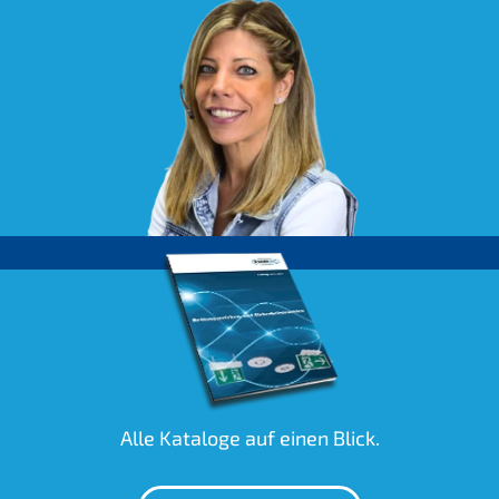
Alle Kataloge auf einen Blick.