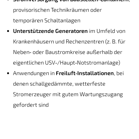
provisorischen Technikräumen oder
temporären Schaltanlagen
Unterstützende Generatoren
im Umfeld von
Krankenhäusern und Rechenzentren (z. B. für
Neben‑ oder Baustromkreise außerhalb der
eigentlichen USV‑/Haupt‑Notstromanlage)
Anwendungen in
Freiluft‑Installationen
, bei
denen schallgedämmte, wetterfeste
Stromerzeuger mit gutem Wartungszugang
gefordert sind