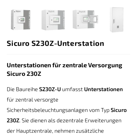
Sicuro S230Z-Unterstation
Unterstationen für zentrale Versorgung
Sicuro 230Z
Die Baureihe
S230Z-U
umfasst
Unterstationen
für zentral versorgte
Sicherheitsbeleuchtungsanlagen vom Typ
Sicuro
230Z
. Sie dienen als dezentrale Erweiterungen
der Hauptzentrale, nehmen zusätzliche