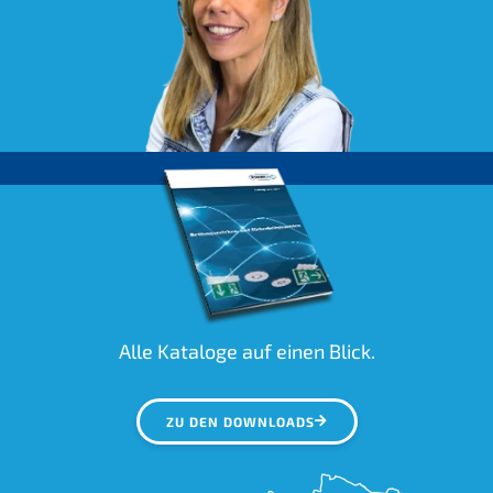
Alle Kataloge auf einen Blick.
ZU DEN DOWNLOADS