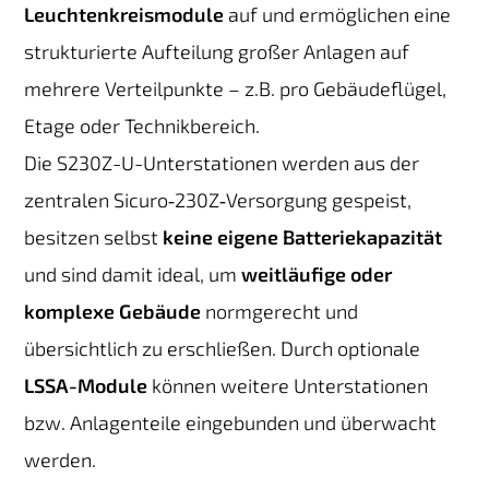
Leuchtenkreismodule
auf und ermöglichen eine
strukturierte Aufteilung großer Anlagen auf
mehrere Verteilpunkte – z.B. pro Gebäudeflügel,
Etage oder Technikbereich.
Die S230Z-U-Unterstationen werden aus der
zentralen Sicuro‑230Z‑Versorgung gespeist,
besitzen selbst
keine eigene Batteriekapazität
und sind damit ideal, um
weitläufige oder
komplexe Gebäude
normgerecht und
übersichtlich zu erschließen. Durch optionale
LSSA-Module
können weitere Unterstationen
bzw. Anlagenteile eingebunden und überwacht
werden.