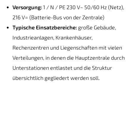
Versorgung:
1 / N / PE 230 V~ 50/60 Hz (Netz),
216 V= (Batterie-Bus von der Zentrale)
Typische Einsatzbereiche:
große Gebäude,
Industrieanlagen, Krankenhäuser,
Rechenzentren und Liegenschaften mit vielen
Verteilungen, in denen die Hauptzentrale durch
Unterstationen entlastet und die Struktur
übersichtlich gegliedert werden soll.