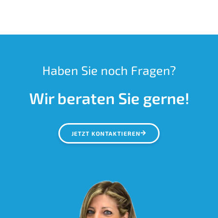
Haben Sie noch Fragen?
Wir beraten Sie gerne!
JETZT KONTAKTIEREN
+43 2236 205 447