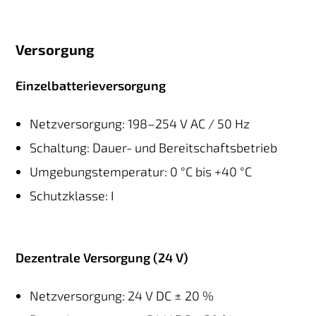
Versorgung
Einzelbatterieversorgung
Netzversorgung: 198–254 V AC / 50 Hz
Schaltung: Dauer- und Bereitschaftsbetrieb
Umgebungstemperatur: 0 °C bis +40 °C
Schutzklasse: I
Dezentrale Versorgung (24 V)
Netzversorgung: 24 V DC ± 20 %