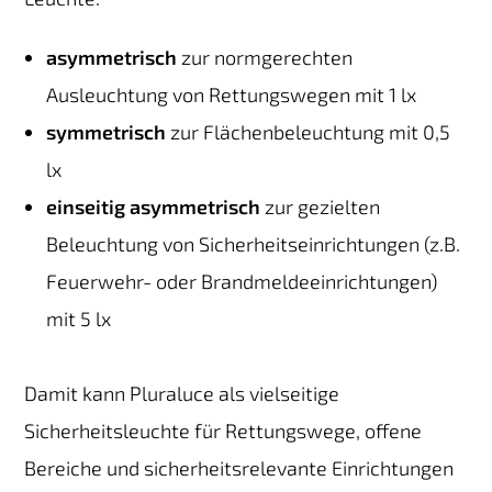
asymmetrisch
zur normgerechten
Ausleuchtung von Rettungswegen mit 1 lx
symmetrisch
zur Flächenbeleuchtung mit 0,5
lx
einseitig asymmetrisch
zur gezielten
Beleuchtung von Sicherheitseinrichtungen (z.B.
Feuerwehr- oder Brandmeldeeinrichtungen)
mit 5 lx
Damit kann Pluraluce als vielseitige
Sicherheitsleuchte für Rettungswege, offene
Bereiche und sicherheitsrelevante Einrichtungen