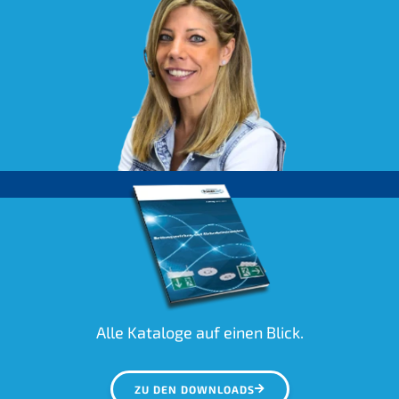
Alle Kataloge auf einen Blick.
ZU DEN DOWNLOADS