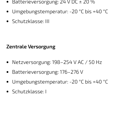
Batterieversorgung: 24 V DC ± 20 %
Umgebungstemperatur: -20 °C bis +40 °C
Schutzklasse: III
Zentrale Versorgung
Netzversorgung: 198–254 V AC / 50 Hz
Batterieversorgung: 176–276 V
Umgebungstemperatur: -20 °C bis +40 °C
Schutzklasse: I