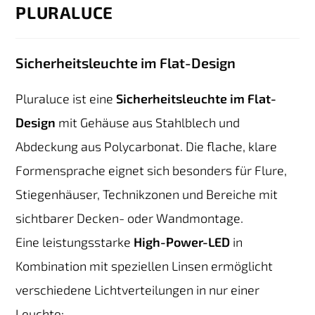
PLURALUCE
Sicherheitsleuchte im Flat-Design
Pluraluce ist eine
Sicherheitsleuchte im Flat-
Design
mit Gehäuse aus Stahlblech und
Abdeckung aus Polycarbonat. Die flache, klare
Formensprache eignet sich besonders für Flure,
Stiegenhäuser, Technikzonen und Bereiche mit
sichtbarer Decken- oder Wandmontage.
Eine leistungsstarke
High-Power-LED
in
Kombination mit speziellen Linsen ermöglicht
verschiedene Lichtverteilungen in nur einer
Leuchte: