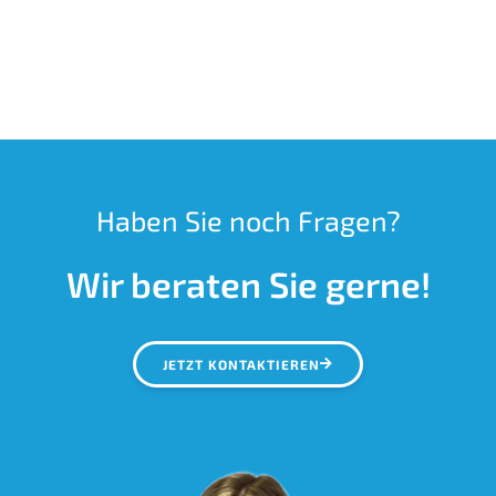
Haben Sie noch Fragen?
Wir beraten Sie gerne!
JETZT KONTAKTIEREN
+43 2236 205 447