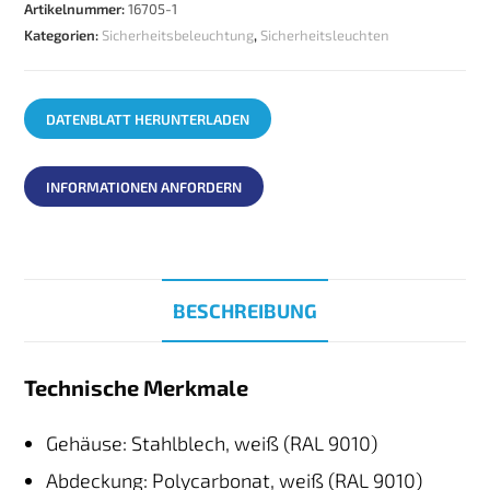
Artikelnummer:
16705-1
Kategorien:
Sicherheitsbeleuchtung
,
Sicherheitsleuchten
DATENBLATT HERUNTERLADEN
INFORMATIONEN ANFORDERN
BESCHREIBUNG
Technische Merkmale
Gehäuse: Stahlblech, weiß (RAL 9010)
Abdeckung: Polycarbonat, weiß (RAL 9010)