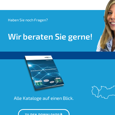
Haben Sie noch Fragen?
Wir beraten Sie gerne!
Alle Kataloge auf einen Blick.
ZU DEN DOWNLOADS