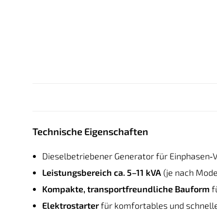
Technische Eigenschaften
Dieselbetriebener Generator für Einphasen‑
Leistungsbereich ca. 5–11 kVA
(je nach Mode
Kompakte, transportfreundliche Bauform
f
Elektrostarter
für komfortables und schnell