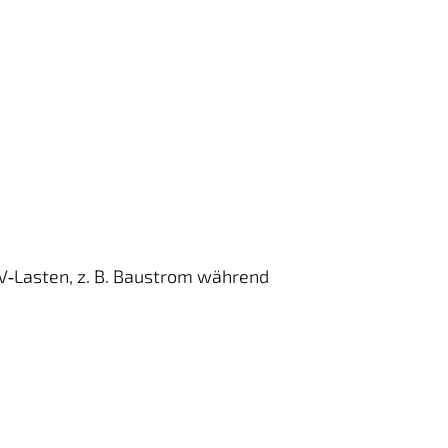
V‑Lasten, z. B. Baustrom während