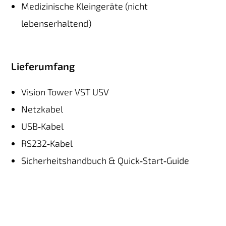
Medizinische Kleingeräte (nicht
lebenserhaltend)
Lieferumfang
Vision Tower VST USV
Netzkabel
USB‑Kabel
RS232‑Kabel
Sicherheitshandbuch & Quick‑Start‑Guide