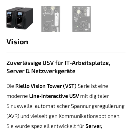
Vision
Zuverlässige USV für IT‑Arbeitsplätze,
Server & Netzwerkgeräte
Die
Riello Vision Tower (VST)
Serie ist eine
moderne
Line‑Interactive USV
mit digitaler
Sinuswelle, automatischer Spannungsregulierung
(AVR) und vielseitigen Kommunikationsoptionen.
Sie wurde speziell entwickelt für
Server,