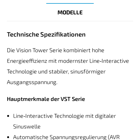
MODELLE
Technische Spezifikationen
Die Vision Tower Serie kombiniert hohe
Energieeffizienz mit modernster Line‑Interactive
Technologie und stabiler, sinusförmiger
Ausgangsspannung.
Hauptmerkmale der VST Serie
Line‑Interactive Technologie mit digitaler
Sinuswelle
Automatische Spannungsregulierung (AVR