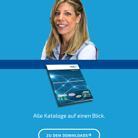
Alle Kataloge auf einen Blick.
ZU DEN DOWNLOADS