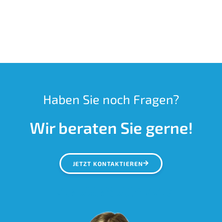
Haben Sie noch Fragen?
Wir beraten Sie gerne!
JETZT KONTAKTIEREN
+43 2236 205 447