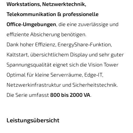
Workstations, Netzwerktechnik,
Telekommunikation & professionelle
Office‑Umgebungen
, die eine zuverlässige und
effiziente Absicherung benötigen.
Dank hoher Effizienz, EnergyShare‑Funktion,
Kaltstart, übersichtlichem Display und sehr guter
Spannungsqualität eignet sich die Vision Tower
Optimal für kleine Serverräume, Edge‑IT,
Netzwerkinfrastruktur und Sicherheitstechnik.
Die Serie umfasst
800 bis 2000 VA
.
Leistungsübersicht