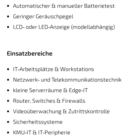
Automatischer & manueller Batterietest
Geringer Geräuschpegel
LCD‑ oder LED‑Anzeige (modellabhängig)
Einsatzbereiche
IT‑Arbeitsplätze & Workstations
Netzwerk‑ und Telekommunikationstechnik
kleine Serverräume & Edge‑IT
Router, Switches & Firewalls
Videoüberwachung & Zutrittskontrolle
Sicherheitssysteme
KMU‑IT & IT‑Peripherie