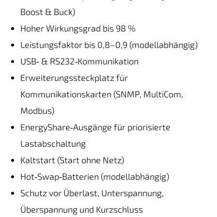
Boost & Buck)
Hoher Wirkungsgrad bis 98 %
Leistungsfaktor bis 0,8–0,9 (modellabhängig)
USB‑ & RS232‑Kommunikation
Erweiterungssteckplatz für
Kommunikationskarten (SNMP, MultiCom,
Modbus)
EnergyShare‑Ausgänge für priorisierte
Lastabschaltung
Kaltstart (Start ohne Netz)
Hot‑Swap‑Batterien (modellabhängig)
Schutz vor Überlast, Unterspannung,
Überspannung und Kurzschluss