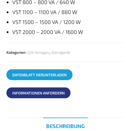
VST 800 – 800 VA / 640 W
VST 1100 – 1100 VA / 880 W
VST 1500 – 1500 VA / 1200 W
VST 2000 – 2000 VA / 1600 W
Kategorien:
USV Anlagen
,
Standgerät
DATENBLATT HERUNTERLADEN
INFORMATIONEN ANFORDERN
BESCHREIBUNG