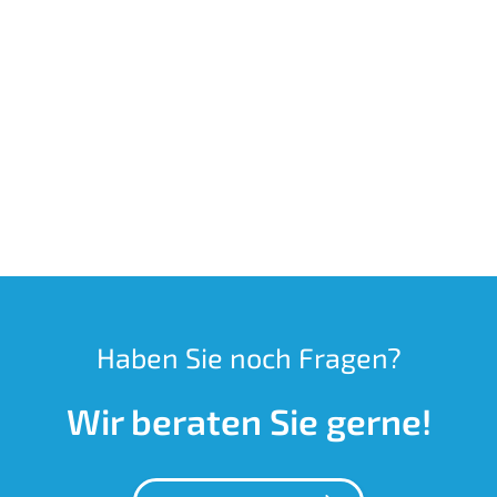
Haben Sie noch Fragen?
Wir beraten Sie gerne!