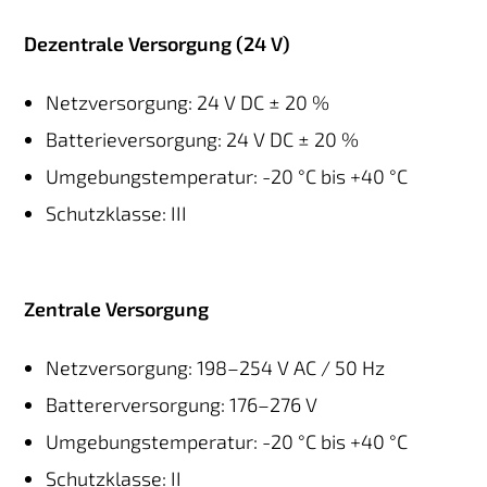
Dezentrale Versorgung (24 V)
Netzversorgung: 24 V DC ± 20 %
Batterieversorgung: 24 V DC ± 20 %
Umgebungstemperatur: -20 °C bis +40 °C
Schutzklasse: III
Zentrale Versorgung
Netzversorgung: 198–254 V AC / 50 Hz
Battererversorgung: 176–276 V
Umgebungstemperatur: -20 °C bis +40 °C
Schutzklasse: II