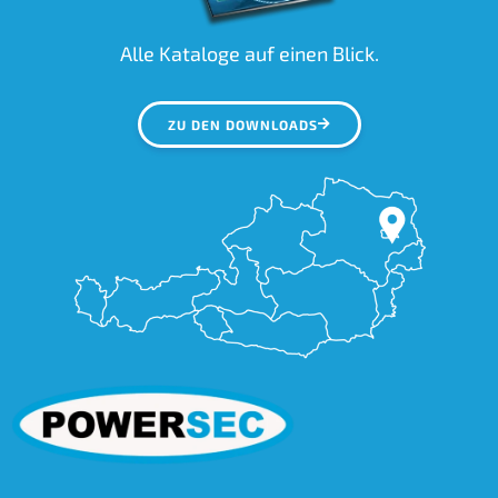
Alle Kataloge auf einen Blick.
ZU DEN DOWNLOADS