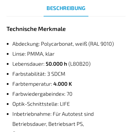
BESCHREIBUNG
Technische Merkmale
Abdeckung: Polycarbonat, weiß (RAL 9010)
Linse: PMMA, klar
Lebensdauer:
50.000 h
(L80B20)
Farbstabilität: 3 SDCM
Farbtemperatur:
4.000 K
Farbwiedergabeindex: 70
Optik-Schnittstelle: LIFE
Inbetriebnahme: Für Autotest sind
Betriebsdauer, Betriebsart PS,