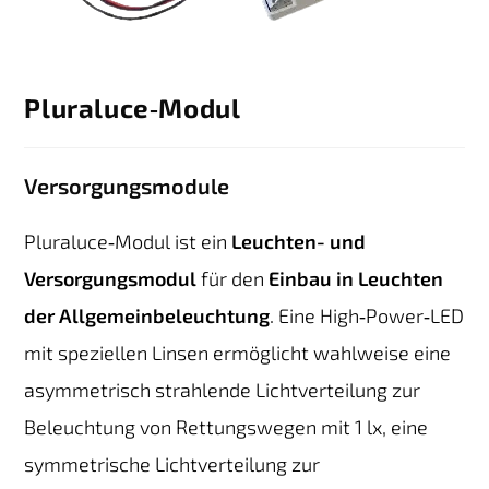
Pluraluce‑Modul
Versorgungsmodule
Pluraluce‑Modul ist ein
Leuchten- und
Versorgungsmodul
für den
Einbau in Leuchten
der Allgemeinbeleuchtung
. Eine High‑Power‑LED
mit speziellen Linsen ermöglicht wahlweise eine
asymmetrisch strahlende Lichtverteilung zur
Beleuchtung von Rettungswegen mit 1 lx, eine
symmetrische Lichtverteilung zur