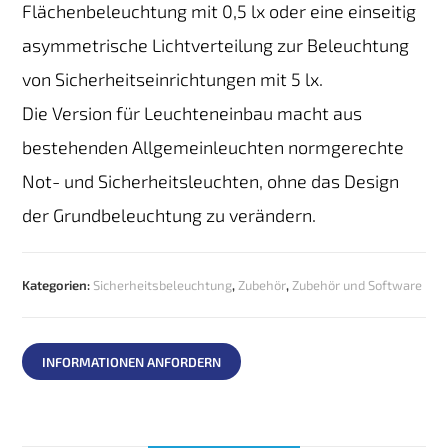
Flächenbeleuchtung mit 0,5 lx oder eine einseitig
asymmetrische Lichtverteilung zur Beleuchtung
von Sicherheitseinrichtungen mit 5 lx.
Die Version für Leuchteneinbau macht aus
bestehenden Allgemeinleuchten normgerechte
Not- und Sicherheitsleuchten, ohne das Design
der Grundbeleuchtung zu verändern.
Kategorien:
Sicherheitsbeleuchtung
,
Zubehör
,
Zubehör und Software
INFORMATIONEN ANFORDERN