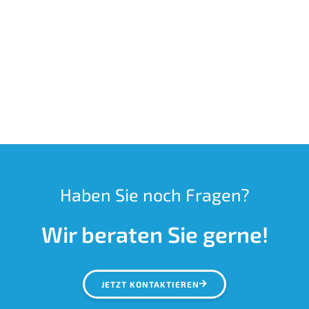
Haben Sie noch Fragen?
Wir beraten Sie gerne!
JETZT KONTAKTIEREN