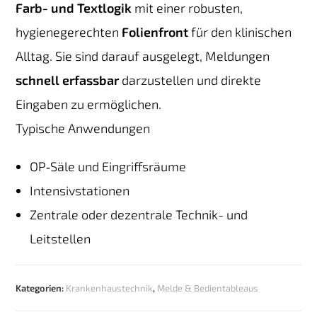
Farb- und Textlogik
mit einer robusten,
hygienegerechten
Folienfront
für den klinischen
Alltag. Sie sind darauf ausgelegt, Meldungen
schnell erfassbar
darzustellen und direkte
Eingaben zu ermöglichen.
Typische Anwendungen
OP‑Säle und Eingriffsräume
Intensivstationen
Zentrale oder dezentrale Technik- und
Leitstellen
Kategorien:
Krankenhaustechnik
,
Melde & Bedientableaus