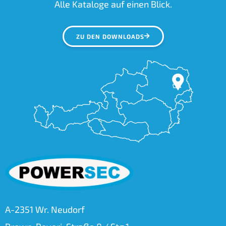
Alle Kataloge auf einen Blick.
ZU DEN DOWNLOADS
A-2351 Wr. Neudorf