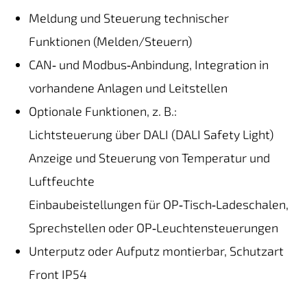
Meldung und Steuerung technischer
Funktionen (Melden/Steuern)
CAN‑ und Modbus‑Anbindung, Integration in
vorhandene Anlagen und Leitstellen
Optionale Funktionen, z. B.:
Lichtsteuerung über DALI (DALI Safety Light)
Anzeige und Steuerung von Temperatur und
Luftfeuchte
Einbaubeistellungen für OP‑Tisch‑Ladeschalen,
Sprechstellen oder OP‑Leuchtensteuerungen
Unterputz oder Aufputz montierbar, Schutzart
Front IP54