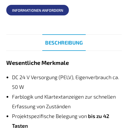
INFORMATIONEN ANFORDERN
BESCHREIBUNG
Wesentliche Merkmale
DC 24 V Versorgung (PELV), Eigenverbrauch ca.
50 W
Farblogik und Klartextanzeigen zur schnellen
Erfassung von Zuständen
Projektspezifische Belegung von
bis zu 42
Tasten