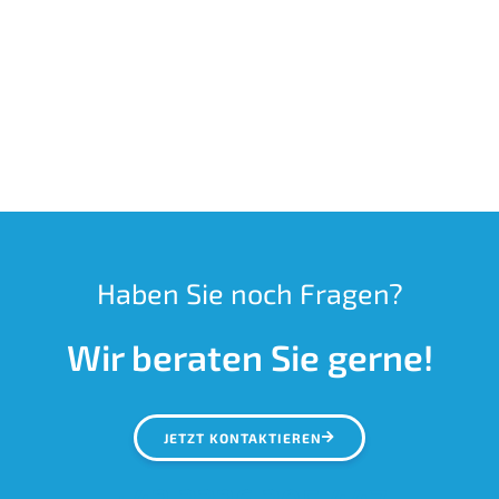
Haben Sie noch Fragen?
Wir beraten Sie gerne!
JETZT KONTAKTIEREN