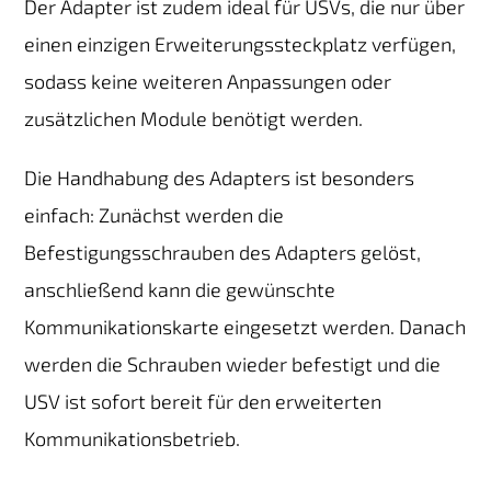
Der Adapter ist zudem ideal für USVs, die nur über
einen einzigen Erweiterungssteckplatz verfügen,
sodass keine weiteren Anpassungen oder
zusätzlichen Module benötigt werden.
Die Handhabung des Adapters ist besonders
einfach: Zunächst werden die
Befestigungsschrauben des Adapters gelöst,
anschließend kann die gewünschte
Kommunikationskarte eingesetzt werden. Danach
werden die Schrauben wieder befestigt und die
USV ist sofort bereit für den erweiterten
Kommunikationsbetrieb.