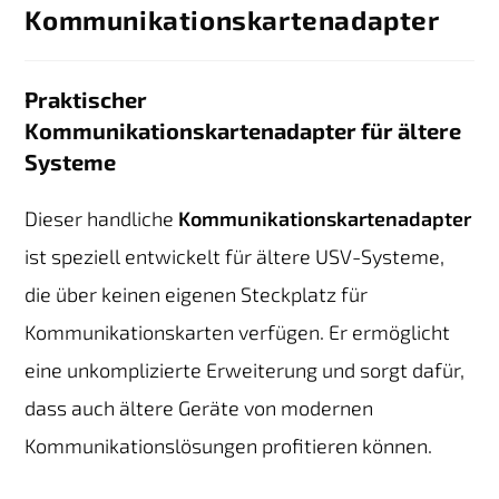
Kommunikationskartenadapter
Praktischer
Kommunikationskartenadapter für ältere
Systeme
Dieser handliche
Kommunikationskartenadapter
ist speziell entwickelt für ältere USV-Systeme,
die über keinen eigenen Steckplatz für
Kommunikationskarten verfügen. Er ermöglicht
eine unkomplizierte Erweiterung und sorgt dafür,
dass auch ältere Geräte von modernen
Kommunikationslösungen profitieren können.