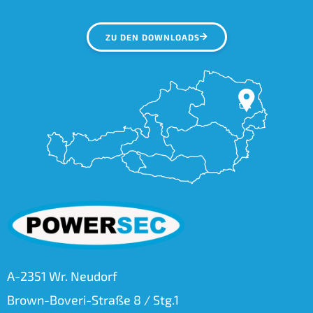
ZU DEN DOWNLOADS
A-2351 Wr. Neudorf
Brown-Boveri-Straße 8 / Stg.1