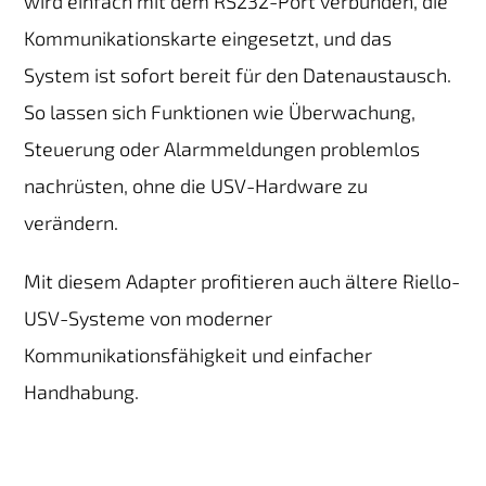
wird einfach mit dem RS232-Port verbunden, die
Kommunikationskarte eingesetzt, und das
System ist sofort bereit für den Datenaustausch.
So lassen sich Funktionen wie Überwachung,
Steuerung oder Alarmmeldungen problemlos
nachrüsten, ohne die USV-Hardware zu
verändern.
Mit diesem Adapter profitieren auch ältere Riello-
USV-Systeme von moderner
Kommunikationsfähigkeit und einfacher
Handhabung.