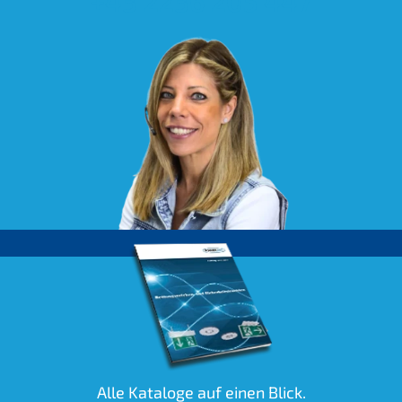
+43 2236 205 447
Alle Kataloge auf einen Blick.