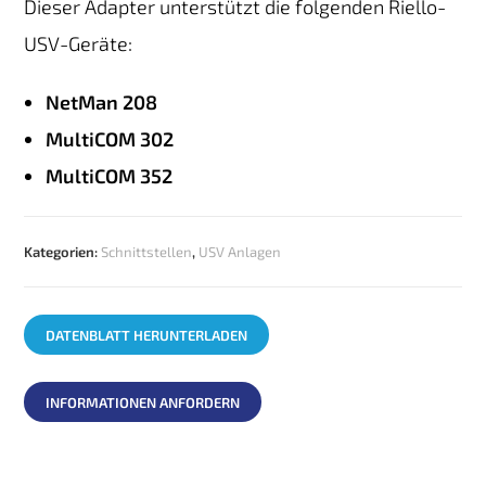
Dieser Adapter unterstützt die folgenden Riello-
USV-Geräte:
NetMan 208
MultiCOM 302
MultiCOM 352
Kategorien:
Schnittstellen
,
USV Anlagen
DATENBLATT HERUNTERLADEN
INFORMATIONEN ANFORDERN