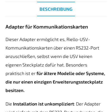
BESCHREIBUNG
Adapter für Kommunikationskarten
Dieser Adapter ermöglicht es, Riello-USV-
Kommunikationskarten über einen RS232-Port
anzuschließen, selbst wenn die USV keinen
eigenen Steckplatz dafür hat. Besonders
praktisch ist er
für ältere Modelle oder Systeme,
die nur einen einzigen Erweiterungssteckplatz
besitzen.
Die
Installation ist unkompliziert
: Der Adapter