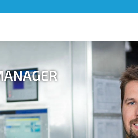
 MANAGER