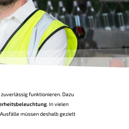
 zuverlässig funktionieren. Dazu
erheitsbeleuchtung
. In vielen
 Ausfälle müssen deshalb gezielt