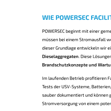
WIE POWERSEC FACIL
POWERSEC beginnt mit einer ge
müssen bei einem Stromausfall we
dieser Grundlage entwickeln wir 
Dieselaggregaten
. Diese Lösunge
Brandschutzkonzepte und Wartu
Im laufenden Betrieb profitieren F
Tests der USV-Systeme, Batterien
sauber dokumentiert und können 
Stromversorgung von einem potenz