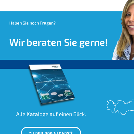
Haben Sie noch Fragen?
Wir beraten Sie gerne!
Alle Kataloge auf einen Blick.
ZU DEN DOWNLOADS