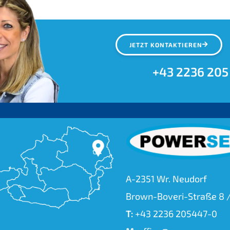
JETZT KONTAKTIEREN
+43 2236 205
A-2351 Wr. Neudorf
Brown-Boveri-Straße 8 /
T:
+43 2236 205447-0