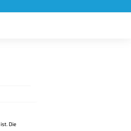
st. Die