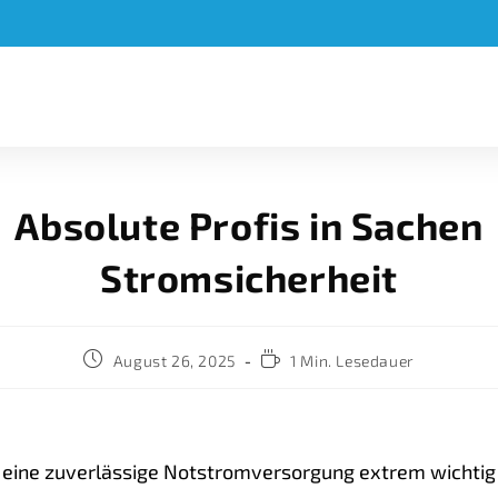
Absolute Profis in Sachen
Stromsicherheit
August 26, 2025
1 Min. Lesedauer
eine zuverlässige Notstromversorgung extrem wichtig i